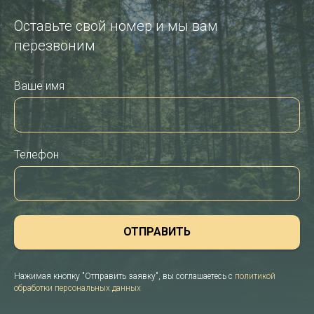
Оставьте свой номер и мы вам
перезвоним
Ваше имя
Телефон
ОТПРАВИТЬ
Нажимая кнопку "Отправить заявку", вы соглашаетесь с
политикой
обработки персональных данных