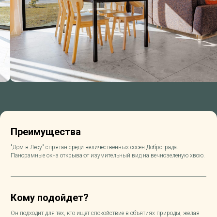
Преимущества
"Дом в Лесу" спрятан среди величественных сосен Доброграда.
Панорамные окна открывают изумительный вид на вечнозеленую хвою.
Кому подойдет?
Он подходит для тех, кто ищет спокойствие в объятиях природы, желая