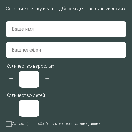
Оставьте заявку и мы подберем для вас лучший домик
Количество взрослых
Количество детей
Согласен(на) на обработку моих персональных данных