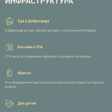
ИНФРАСТРУКТУРА
Еда в Доброграде
В Доброграде для вас работает ресторан с изысканными блюдами.
Бассейн и СПА
СПА-центр для укрепления здоровья и улучшения настроения.
Мангал
Есть оборудованная мангальная зона для вкусного отдыха на открытом
воздухе.
Для детей