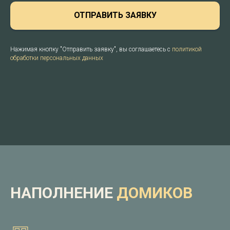
ОТПРАВИТЬ ЗАЯВКУ
Нажимая кнопку "Отправить заявку", вы соглашаетесь с
политикой
обработки персональных данных
НАПОЛНЕНИЕ
ДОМИКОВ