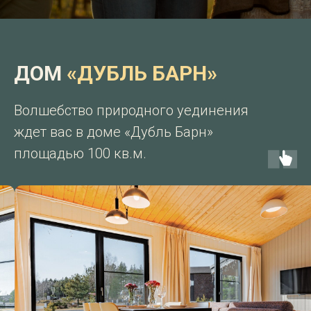
ДОМ
«ДУБЛЬ БАРН»
Волшебство природного уединения
ждет вас в доме «Дубль Барн»
площадью 100 кв.м.