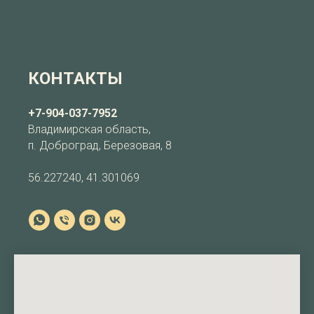
КОНТАКТЫ
+7-904-037-7952
Владимирская область,
п. Доброград, Березовая, 8
56.227240, 41.301069