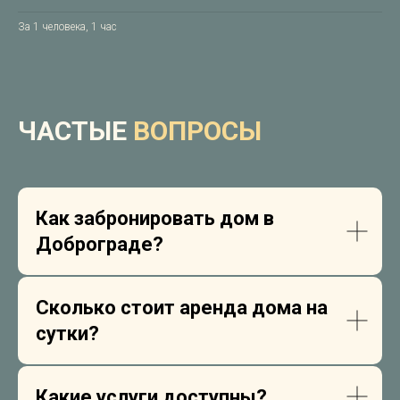
За 1 человека, 1 час
ЧАСТЫЕ
ВОПРОСЫ
Как забронировать дом в
Доброграде?
Сколько стоит аренда дома на
сутки?
Какие услуги доступны?