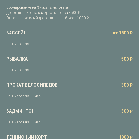
Бронирование на 3 часа, 2 человека
Дополнительно за каждого человека - 500 ₽
Оплата за каждый дополнительный час - 1000 ₽
БАССЕЙН
от 1800 ₽
За 1 человека
РЫБАЛКА
500 ₽
За 1 человека
ПРОКАТ ВЕЛОСИПЕДОВ
300 ₽
За 1 человека, 1 час
БАДМИНТОН
300 ₽
За 1 человека, 1 час
ТЕННИСНЫЙ КОРТ
1000 ₽