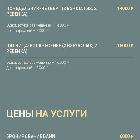
ПОНЕДЕЛЬНИК-ЧЕТВЕРГ (2 ВЗРОСЛЫХ, 2
14000 ₽
РЕБЕНКА)
Одноместное размещение – 14000 ₽
Доп. взрослый – 2000 ₽
ПЯТНИЦА-ВОСКРЕСЕНЬЕ (2 ВЗРОСЛЫХ, 2
18000 ₽
РЕБЕНКА)
Одноместное размещение – 16000 ₽
Доп. взрослый – 2000 ₽
ЦЕНЫ
НА УСЛУГИ
БРОНИРОВАНИЕ БАНИ
6000 ₽